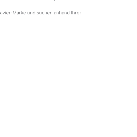
Klavier-Marke und suchen anhand Ihrer