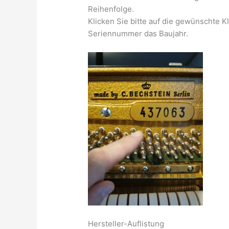
Reihenfolge.
Klicken Sie bitte auf die gewünschte 
Seriennummer das Baujahr.
Hersteller-Auflistung