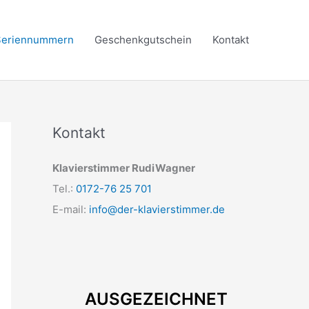
 Seriennummern
Geschenkgutschein
Kontakt
Kontakt
Klavierstimmer RudiWagner
Tel.:
0172-76 25 701
E-mail:
info@der-klavierstimmer.de
AUSGEZEICHNET